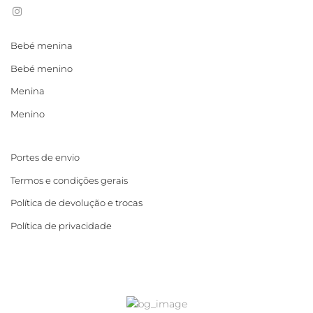
Bebé menina
Bebé menino
Menina
Menino
Portes de envio
Termos e condições gerais
Política de devolução e trocas
Política de privacidade