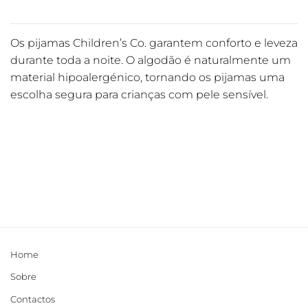
Os pijamas Children’s Co. garantem conforto e leveza
durante toda a noite. O algodão é naturalmente um
material hipoalergénico, tornando os pijamas uma
escolha segura para crianças com pele sensível.
Home
Sobre
Contactos