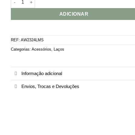
ADICIONAR
REF:
AW2324LMS
Categorias:
Acessórios
,
Laços
Informação adicional
Envios, Trocas e Devoluções