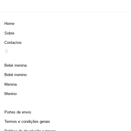
Home
Sobre
Contactos
Bebé menina
Bebé menino
Menina
Menino
Portes de envio
Termos e condições gerais