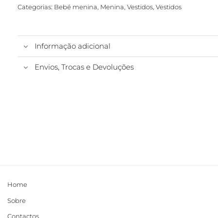
Categorias:
Bebé menina
,
Menina
,
Vestidos
,
Vestidos
Informação adicional
Envios, Trocas e Devoluções
Home
Sobre
Contactos