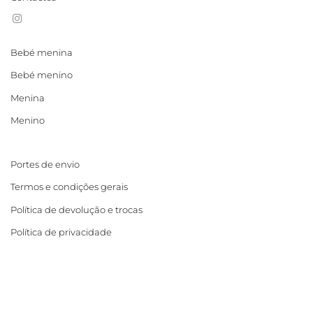
Bebé menina
Bebé menino
Menina
Menino
Portes de envio
Termos e condições gerais
Política de devolução e trocas
Política de privacidade