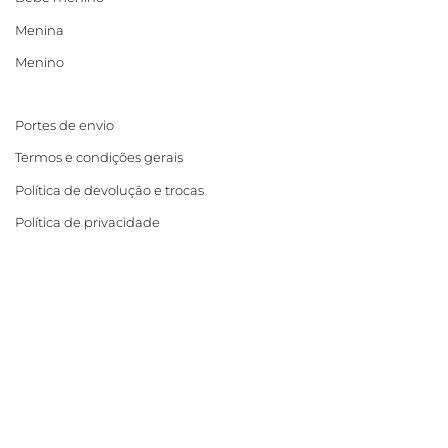
Menina
Menino
Portes de envio
Termos e condições gerais
Política de devolução e trocas
Política de privacidade