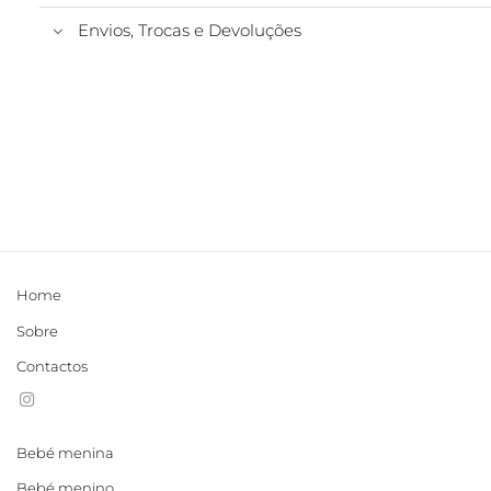
Envios, Trocas e Devoluções
Home
Sobre
Contactos
Bebé menina
Bebé menino